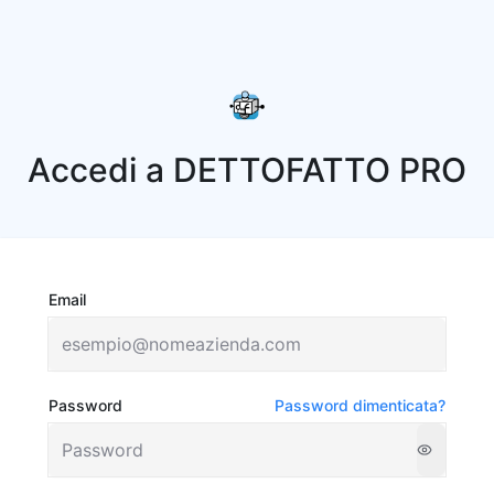
Accedi a DETTOFATTO PRO
Email
Password
Password dimenticata?